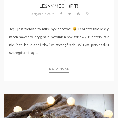
LEŚNY MECH (FIT)
10 stycznia 2017
Jeśli jest zielone to musi być zdrowe!
Teoretycznie leśny
mech nawet w oryginale powinien być zdrowy. Niestety tak
nie jest, bo diabeł tkwi w szczegółach. W tym przypadku
szczegółami są ...
READ MORE