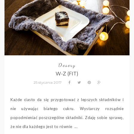
Desery
W-Z (FIT)
25 stycznia 2017
Każde ciasto da się przygotować z lepszych składników i
nie używając białego cukru. Wystarczy rozsądnie
popodmieniać poszczególne składniki. Zdaję sobie sprawę,
że nie dla każdego jest to równie ...