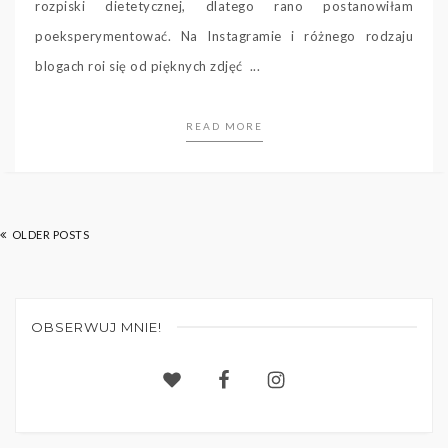
rozpiski dietetycznej, dlatego rano postanowiłam
poeksperymentować. Na Instagramie i różnego rodzaju
blogach roi się od pięknych zdjęć ...
READ MORE
OLDER POSTS
OBSERWUJ MNIE!