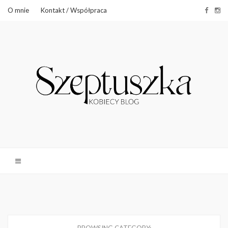
O mnie
Kontakt / Współpraca