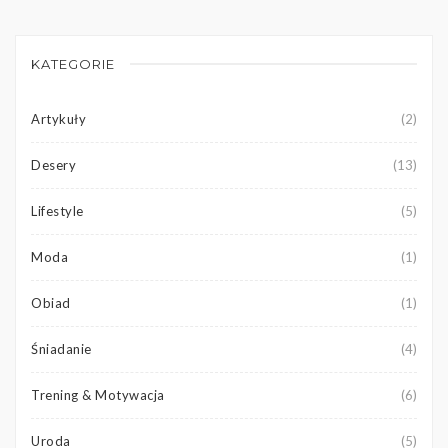
KATEGORIE
Artykuły
(2)
Desery
(13)
Lifestyle
(5)
Moda
(1)
Obiad
(1)
Śniadanie
(4)
Trening & Motywacja
(6)
Uroda
(5)