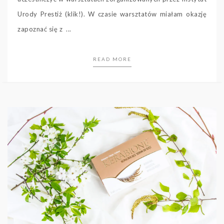
Urody Prestiż (klik!). W czasie warsztatów miałam okazję
zapoznać się z ...
READ MORE