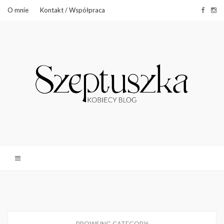
O mnie
Kontakt / Współpraca