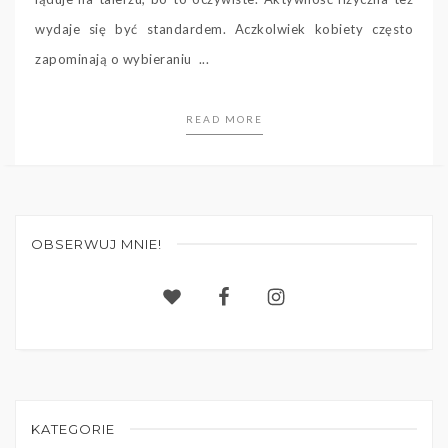
wydaje się być standardem. Aczkolwiek kobiety często
zapominają o wybieraniu ...
READ MORE
OBSERWUJ MNIE!
KATEGORIE