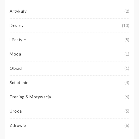
Artykuły
(2)
Desery
(13)
Lifestyle
(5)
Moda
(1)
Obiad
(1)
Śniadanie
(4)
Trening & Motywacja
(6)
Uroda
(5)
Zdrowie
(6)