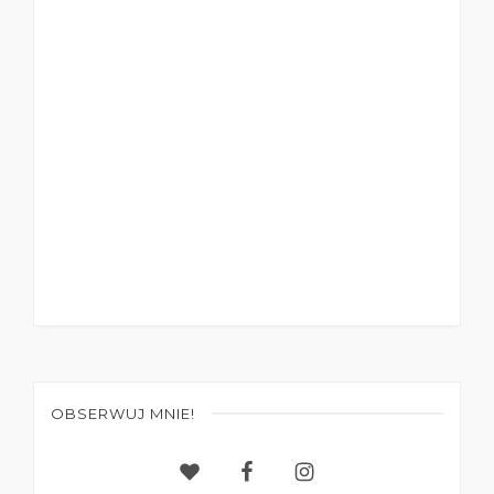
OBSERWUJ MNIE!