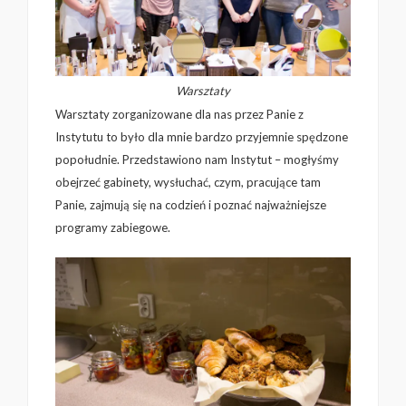
Warsztaty
Warsztaty zorganizowane dla nas przez Panie z
Instytutu to było dla mnie bardzo przyjemnie spędzone
popołudnie. Przedstawiono nam Instytut – mogłyśmy
obejrzeć gabinety, wysłuchać, czym, pracujące tam
Panie, zajmują się na codzień i poznać najważniejsze
programy zabiegowe.