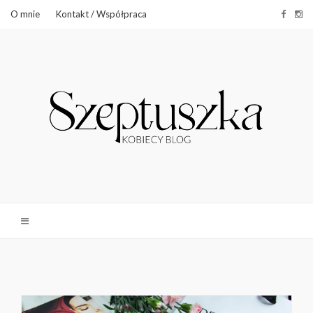
O mnie
Kontakt / Współpraca