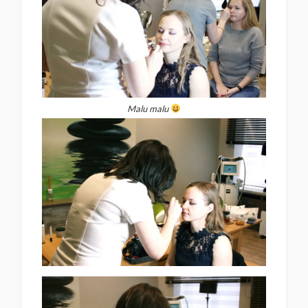
Malu malu