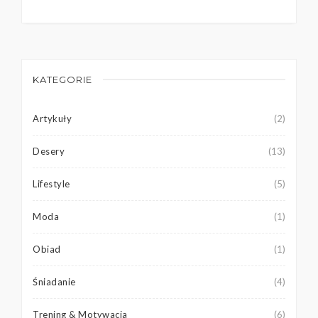
KATEGORIE
Artykuły
(2)
Desery
(13)
Lifestyle
(5)
Moda
(1)
Obiad
(1)
Śniadanie
(4)
Trening & Motywacja
(6)