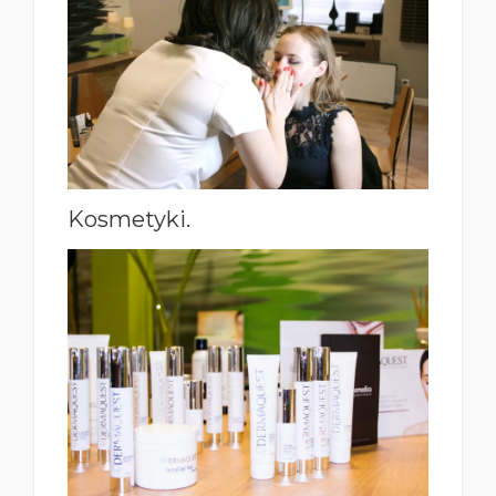
Kosmetyki.