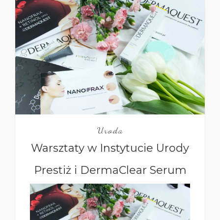
Uroda
Warsztaty w Instytucie Urody
Prestiż i DermaClear Serum