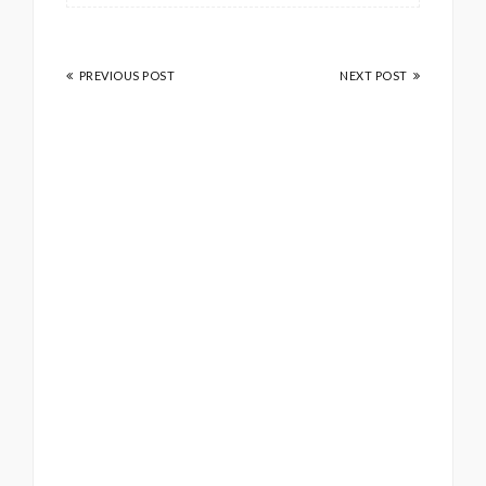
PREVIOUS POST
NEXT POST