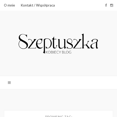
O mnie
Kontakt / Współpraca