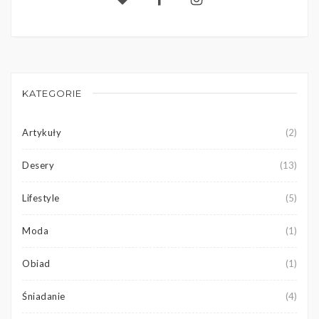
KATEGORIE
Artykuły
(2)
Desery
(13)
Lifestyle
(5)
Moda
(1)
Obiad
(1)
Śniadanie
(4)