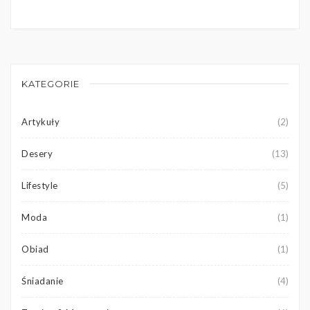
KATEGORIE
Artykuły
(2)
Desery
(13)
Lifestyle
(5)
Moda
(1)
Obiad
(1)
Śniadanie
(4)