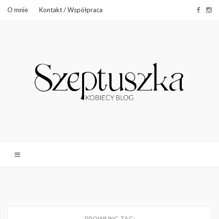
O mnie
Kontakt / Współpraca