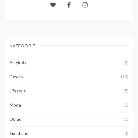
KATEGORIE
Artykuły
(2)
Desery
(13)
Lifestyle
(5)
Moda
(1)
Obiad
(1)
Śniadanie
(4)