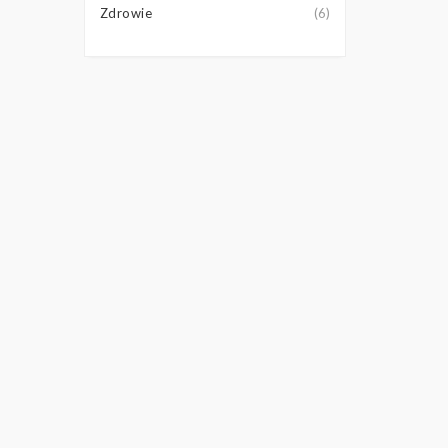
Zdrowie
(6)