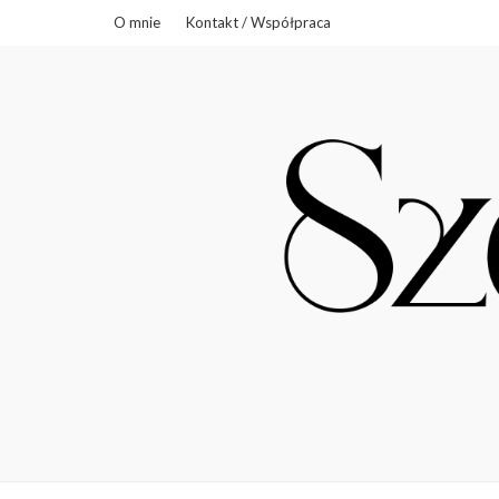
O mnie
Kontakt / Współpraca