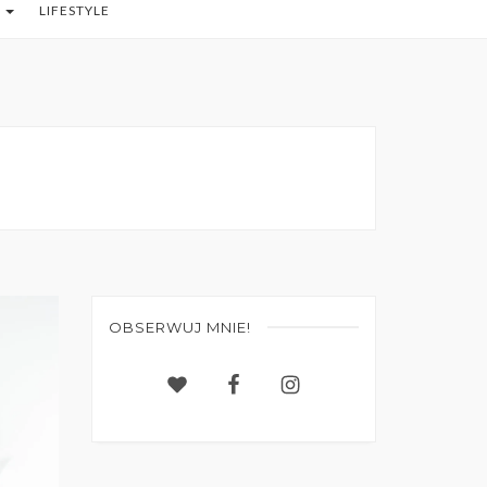
O
LIFESTYLE
OBSERWUJ MNIE!