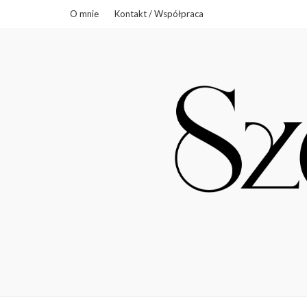
O mnie
Kontakt / Współpraca