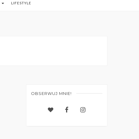
O
LIFESTYLE
OBSERWUJ MNIE!