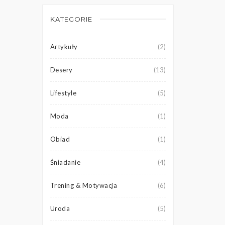
KATEGORIE
Artykuły
(2)
Desery
(13)
Lifestyle
(5)
Moda
(1)
Obiad
(1)
Śniadanie
(4)
Trening & Motywacja
(6)
Uroda
(5)