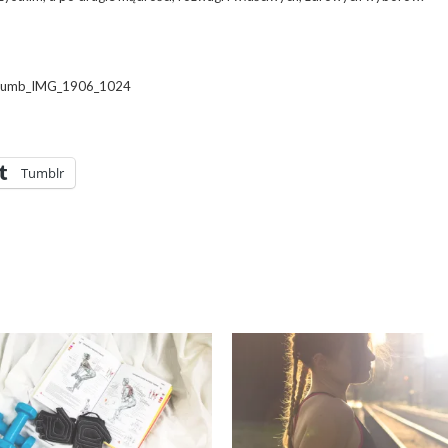
Tumblr