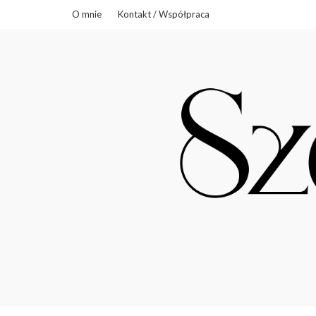
O mnie
Kontakt / Współpraca