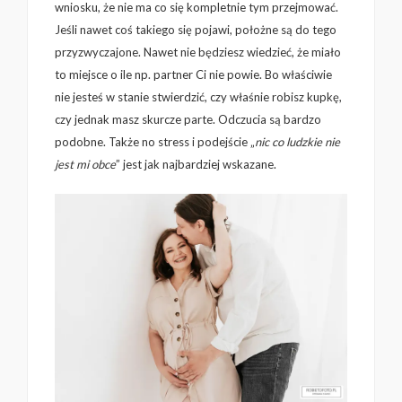
wniosku, że nie ma co się kompletnie tym przejmować.
Jeśli nawet coś takiego się pojawi, położne są do tego
przyzwyczajone. Nawet nie będziesz wiedzieć, że miało
to miejsce o ile np. partner Ci nie powie. Bo właściwie
nie jesteś w stanie stwierdzić, czy właśnie robisz kupkę,
czy jednak masz skurcze parte. Odczucia są bardzo
podobne. Także no stress i podejście „
nic co ludzkie nie
jest mi obce
” jest jak najbardziej wskazane.