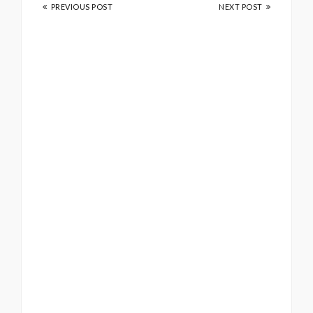
PREVIOUS POST
NEXT POST