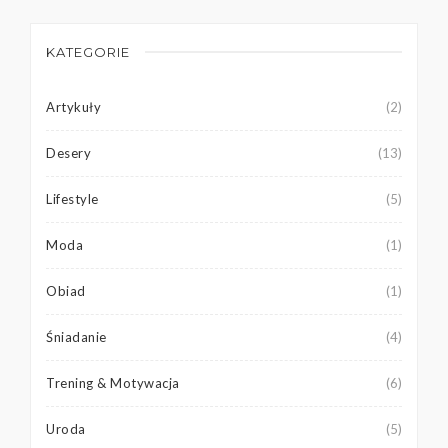
KATEGORIE
Artykuły
(2)
Desery
(13)
Lifestyle
(5)
Moda
(1)
Obiad
(1)
Śniadanie
(4)
Trening & Motywacja
(6)
Uroda
(5)