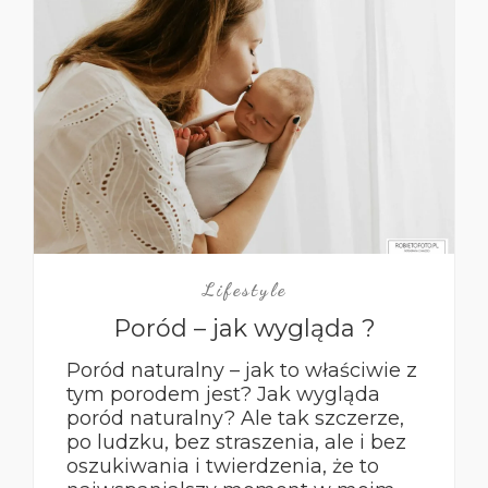
Lifestyle
Poród – jak wygląda ?
Poród naturalny – jak to właściwie z
tym porodem jest? Jak wygląda
poród naturalny? Ale tak szczerze,
po ludzku, bez straszenia, ale i bez
oszukiwania i twierdzenia, że to