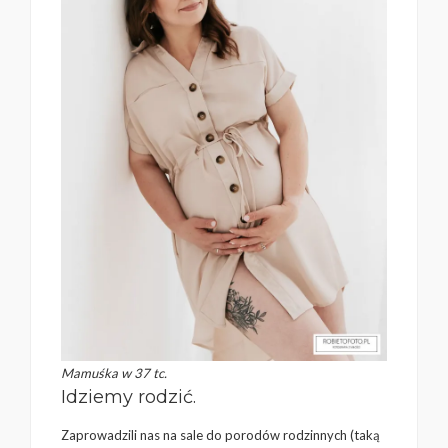
Mamuśka w 37 tc.
Idziemy rodzić.
Zaprowadzili nas na sale do porodów rodzinnych (taką