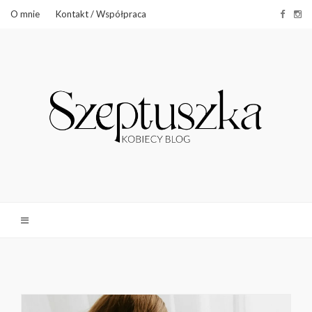
O mnie
Kontakt / Współpraca