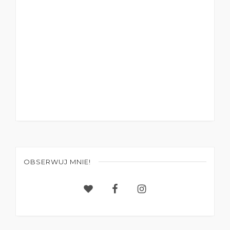
OBSERWUJ MNIE!