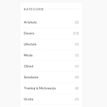
KATEGORIE
Artykuły
(2)
Desery
(13)
Lifestyle
(5)
Moda
(1)
Obiad
(1)
Śniadanie
(4)
Trening & Motywacja
(6)
Uroda
(5)