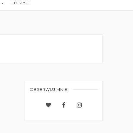
O
LIFESTYLE
OBSERWUJ MNIE!