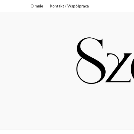
O mnie
Kontakt / Współpraca