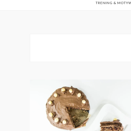
TRENING & MOTY